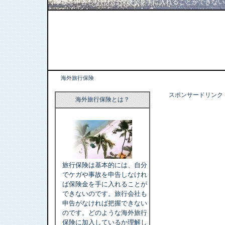
事故を申告しなければ保険金を手に入れることができない
海外旅行保険
スポンサードリンク
海外旅行保険とは？
旅行保険は基本的には、自分
でケガや事故を申告しなけれ
ば保険金を手に入れることが
できないのです。旅行会社も
申告がなければ把握できない
のです。どのような海外旅行
保険に加入しているか理解し