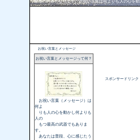
最高の武器となります。お祝い言葉は何よりも人の心を動
お祝い言葉とメッセージ
お祝い言葉とメッセージって何？
スポンサードリンク
お祝い言葉（メッセージ）は
何よ
りも人の心を動かし何よりも
人の
もつ最高の武器でもありま
す。
あなたは普段、心に感じたう